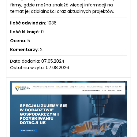
firmy, gdzie można znaleźć więcej informacji na
temat jej działalności oraz aktualnych projektów.
Ilość odwiedzin:
1036
Ilość kliknięć:
0
Ocena:
5
Komentarzy:
2
Data dodania: 07.05.2024
Ostatnia wizyta: 07.08.2026