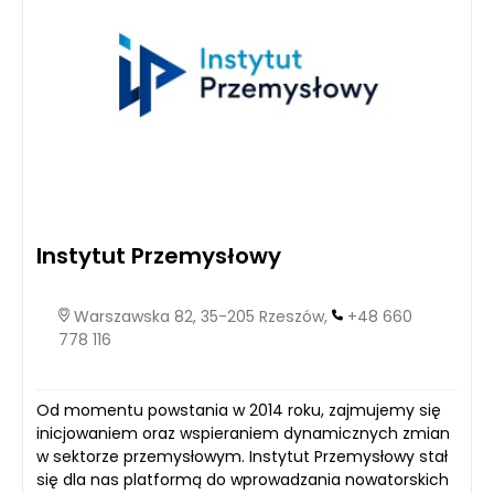
Instytut Przemysłowy
Warszawska 82, 35-205 Rzeszów,
+48 660
778 116
Od momentu powstania w 2014 roku, zajmujemy się
inicjowaniem oraz wspieraniem dynamicznych zmian
w sektorze przemysłowym. Instytut Przemysłowy stał
się dla nas platformą do wprowadzania nowatorskich