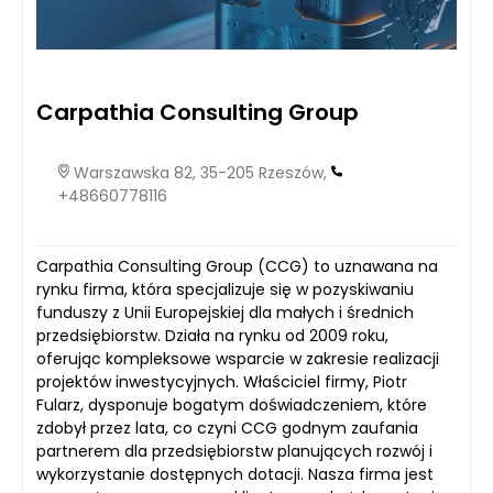
Carpathia Consulting Group
Warszawska 82, 35-205 Rzeszów,
+48660778116
Carpathia Consulting Group (CCG) to uznawana na
rynku firma, która specjalizuje się w pozyskiwaniu
funduszy z Unii Europejskiej dla małych i średnich
przedsiębiorstw. Działa na rynku od 2009 roku,
oferując kompleksowe wsparcie w zakresie realizacji
projektów inwestycyjnych. Właściciel firmy, Piotr
Fularz, dysponuje bogatym doświadczeniem, które
zdobył przez lata, co czyni CCG godnym zaufania
partnerem dla przedsiębiorstw planujących rozwój i
wykorzystanie dostępnych dotacji. Nasza firma jest