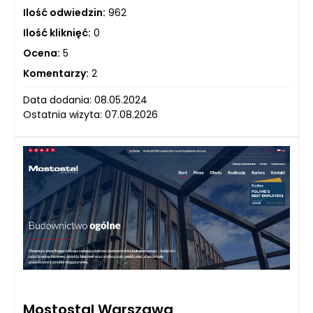
Ilość odwiedzin:
962
Ilość kliknięć:
0
Ocena:
5
Komentarzy:
2
Data dodania: 08.05.2024
Ostatnia wizyta: 07.08.2026
Mostostal Warszawa