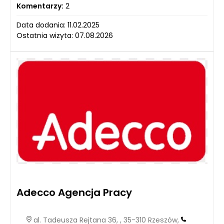
Komentarzy:
2
Data dodania: 11.02.2025
Ostatnia wizyta: 07.08.2026
Adecco Agencja Pracy
al. Tadeusza Rejtana 36, , 35-310 Rzeszów,