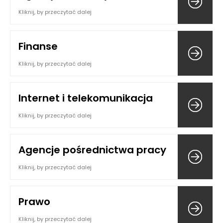
Kliknij, by przeczytać dalej
Finanse
Kliknij, by przeczytać dalej
Internet i telekomunikacja
Kliknij, by przeczytać dalej
Agencje pośrednictwa pracy
Kliknij, by przeczytać dalej
Prawo
Kliknij, by przeczytać dalej