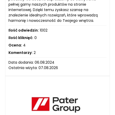
pełnej gamy naszych produktów na stronie
internetowej. Dzięki temu zyskasz szansę na
znalezienie idealnych rozwiązań, które wprowadzą
harmonię i nowoczesność do Twojego wnętrza.
Ilość odwiedzin:
1002
Ilość kliknięć:
0
Ocena:
4
Komentarzy:
2
Data dodania: 06.08.2024
Ostatnia wizyta: 07.08.2026