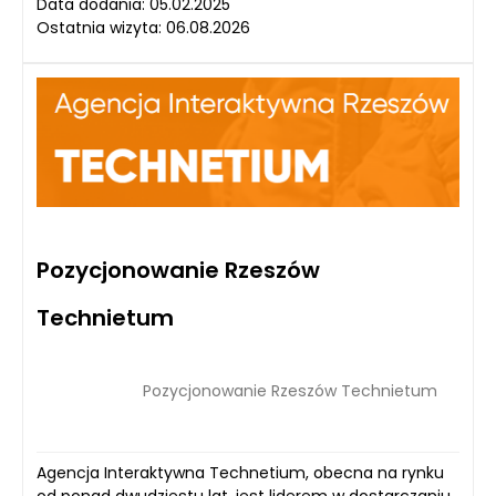
Data dodania: 05.02.2025
Ostatnia wizyta: 06.08.2026
Pozycjonowanie Rzeszów
Technietum
Pozycjonowanie Rzeszów Technietum
Agencja Interaktywna Technetium, obecna na rynku