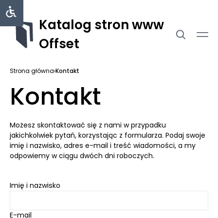
Katalog stron www
Offset
Strona główna
›
Kontakt
Kontakt
Możesz skontaktować się z nami w przypadku
jakichkolwiek pytań, korzystając z formularza. Podaj swoje
imię i nazwisko, adres e-mail i treść wiadomości, a my
odpowiemy w ciągu dwóch dni roboczych.
Imię i nazwisko
E-mail