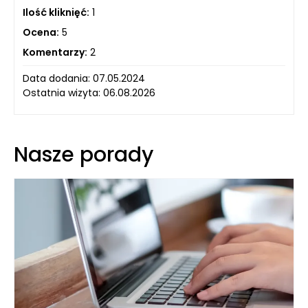
Ilość kliknięć:
1
Ocena:
5
Komentarzy:
2
Data dodania: 07.05.2024
Ostatnia wizyta: 06.08.2026
Nasze porady