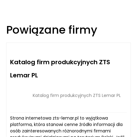
Powiązane firmy
Katalog firm produkcyjnych ZTS
Lemar PL
Katalog firm produkcyjnych ZTS Lemar PL
Strona internetowa zts-lemar.pl to wyjątkowa
platforma, która stanowi cenne źródło informacji dla
osób zainteresowanych różnorodnymi firmami