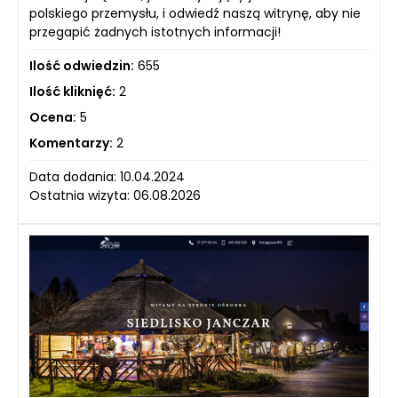
polskiego przemysłu, i odwiedź naszą witrynę, aby nie
przegapić żadnych istotnych informacji!
Ilość odwiedzin:
655
Ilość kliknięć:
2
Ocena:
5
Komentarzy:
2
Data dodania: 10.04.2024
Ostatnia wizyta: 06.08.2026