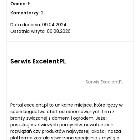
Ocena:
5
Komentarzy:
2
Data dodania: 09.04.2024
Ostatnia wizyta: 06.08.2026
Serwis ExcelentPL
Serwis ExcelentPL
Portal excelent.pl to unikalne miejsce, które łączy w
sobie bogactwo ofert od renomowanych firm z
branży związanej z domem i ogrodem. Jeżeli
poszukujesz świeżych pomysłów, nowatorskich
rozwiązań czy produktów najwyższej jakości, nasza
platforma została stworzona specjalnie z myślą o