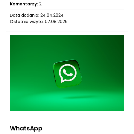
Komentarzy:
2
Data dodania: 24.04.2024
Ostatnia wizyta: 07.08.2026
WhatsApp