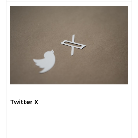
Twitter X