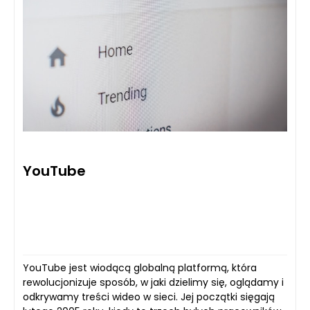
YouTube
YouTube jest wiodącą globalną platformą, która
rewolucjonizuje sposób, w jaki dzielimy się, oglądamy i
odkrywamy treści wideo w sieci. Jej początki sięgają