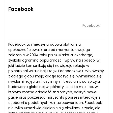
Facebook
Facebook
Facebook to międzynarodowa platforma
społecznościowa, która od momentu swojego
założenia w 2004 roku przez Marka Zuckerberga,
zyskała ogromną popularność i wpływ na sposób, w
jaki ludzie komunikują się i nawiązują relacje w
przestrzeni wirtualnej. Dzięki Facebookowi użytkownicy
z całego globu mają okazję łączyć się, wymieniać się
myślami, zdjęciami czy innymi treściami, co sprzyja
budowaniu globalnej wspólnoty. Jest to miejsce, w
którym można odnaleźć znajomych, odkryć nowe
pasje oraz poszerzać horyzonty poprzez interakcję z
osobami o podobnych zainteresowaniach. Facebook
nie tylko umożliwia dzielenie się chwilami z życia, ale