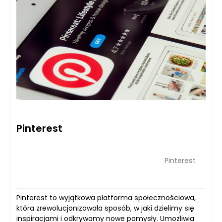
Pinterest
Pinterest
Pinterest to wyjątkowa platforma społecznościowa,
która zrewolucjonizowała sposób, w jaki dzielimy się
inspiracjami i odkrywamy nowe pomysły. Umożliwia