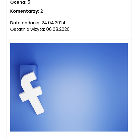
Ocena:
5
Komentarzy:
2
Data dodania: 24.04.2024
Ostatnia wizyta: 06.08.2026