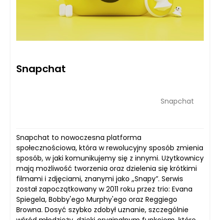
Snapchat
Snapchat
Snapchat to nowoczesna platforma
społecznościowa, która w rewolucyjny sposób zmienia
sposób, w jaki komunikujemy się z innymi. Użytkownicy
mają możliwość tworzenia oraz dzielenia się krótkimi
filmami i zdjęciami, znanymi jako „Snapy”. Serwis
został zapoczątkowany w 2011 roku przez trio: Evana
Spiegela, Bobby'ego Murphy'ego oraz Reggiego
Browna. Dosyć szybko zdobył uznanie, szczególnie