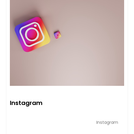
Instagram
Instagram