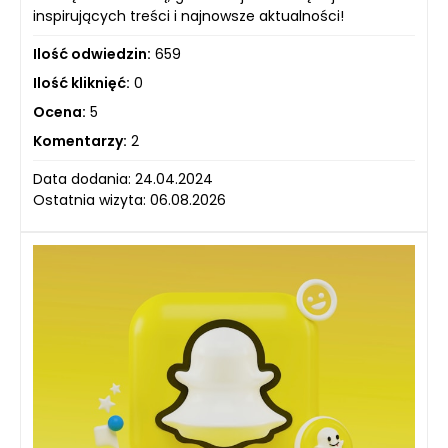
inspirujących treści i najnowsze aktualności!
Ilość odwiedzin:
659
Ilość kliknięć:
0
Ocena:
5
Komentarzy:
2
Data dodania: 24.04.2024
Ostatnia wizyta: 06.08.2026