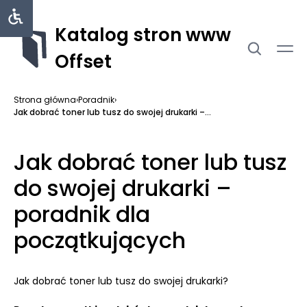
Katalog stron www
Offset
Strona główna
›
Poradnik
›
Jak dobrać toner lub tusz do swojej drukarki –...
Jak dobrać toner lub tusz
do swojej drukarki –
poradnik dla
początkujących
Jak dobrać toner lub tusz do swojej drukarki?