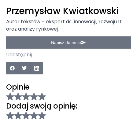
Przemysław Kwiatkowski
Autor tekstów – ekspert ds. innowacji, rozwoju IT
oraz analizy rynkowej.
Napisz do mnie
Udostępnij
Opinie
Dodaj swoją opinię: