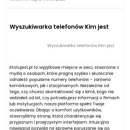
Wyszukiwarka telefonów Kim jest
Wyszukiwarka telefonów Kim jest
Ktotujest.pl to wyjątkowe miejsce w sieci, stworzone z
myślą o osobach, które pragną szybko i skutecznie
odnaleźć popularne numery telefonów – zarówno
komórkowych, jak i stacjonarnych. Niezależnie od
tego, czy chcesz skontaktować się z kimś, kogo nie
widziałeś od lat, czy potrzebujesz informacji o firmach
lub instytucjach, nasza platforma spełni Twoje
oczekiwania. Dbając o komfort użytkowników,
stworzyliśmy stronę, która charakteryzuje się
przyjaznym i przejrzystym interfejsem. Intuicyjna
nawigacja pozwala na sprawne poruszanie się po