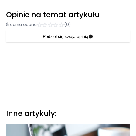
Opinie na temat artykułu
Średnia ocena
(0)
Podziel się swoją opinią
Inne artykuły: