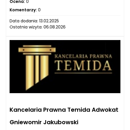
Ocena:
0
Komentarzy:
0
Data dodania: 13.02.2025
Ostatnia wizyta: 06.08.2026
Kancelaria Prawna Temida Adwokat
Gniewomir Jakubowski