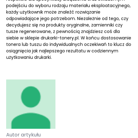
podejściu do wyboru rodzaju materiału eksploatacyjnego,
każdy użytkownik może znaleźć rozwiązanie
odpowiadające jego potrzebom. Niezależnie od tego, czy
decydujesz się na produkty oryginalne, zamienniki czy
tusze regenerowane, z pewnością znajdziesz coś dla
siebie w sklepie drukarki-tonery.pl. W końcu dostosowanie
tonera lub tuszu do indywidualnych oczekiwań to klucz do
osiągnięcia jak najlepszego rezultatu w codziennym
użytkowaniu drukarki.
Autor artykułu