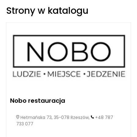
Strony w katalogu
Nobo restauracja
Hetmańska 73, 35-078 Rzeszów,
+48 787
733 077