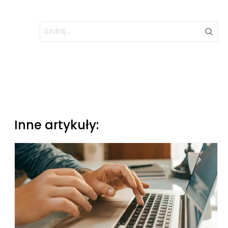
Inne artykuły: