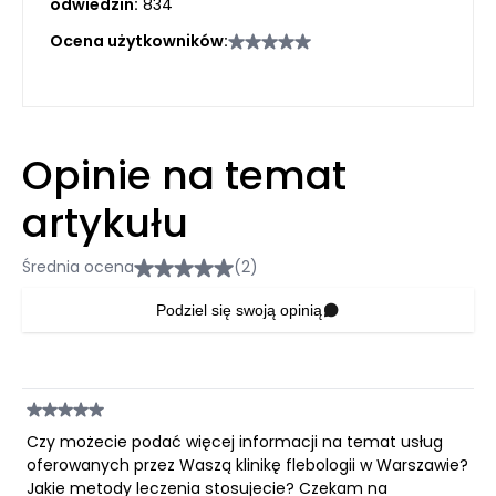
odwiedzin:
834
Ocena użytkowników:
Opinie na temat
artykułu
Średnia ocena
(2)
Podziel się swoją opinią
Czy możecie podać więcej informacji na temat usług
oferowanych przez Waszą klinikę flebologii w Warszawie?
Jakie metody leczenia stosujecie? Czekam na