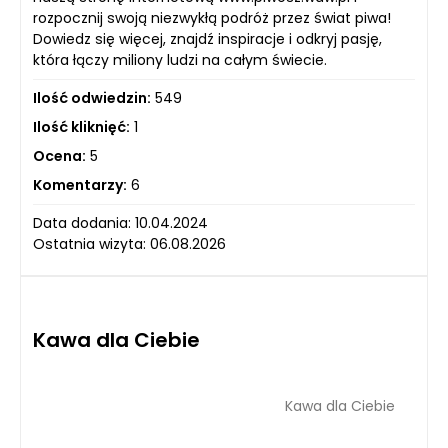
rozpocznij swoją niezwykłą podróż przez świat piwa!
Dowiedz się więcej, znajdź inspiracje i odkryj pasję,
która łączy miliony ludzi na całym świecie.
Ilość odwiedzin:
549
Ilość kliknięć:
1
Ocena:
5
Komentarzy:
6
Data dodania: 10.04.2024
Ostatnia wizyta: 06.08.2026
Kawa dla Ciebie
Kawa dla Ciebie