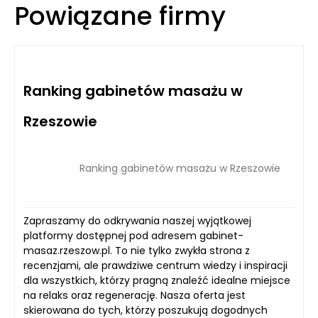
Powiązane firmy
Ranking gabinetów masażu w
Rzeszowie
Ranking gabinetów masażu w Rzeszowie
Zapraszamy do odkrywania naszej wyjątkowej
platformy dostępnej pod adresem gabinet-
masaz.rzeszow.pl. To nie tylko zwykła strona z
recenzjami, ale prawdziwe centrum wiedzy i inspiracji
dla wszystkich, którzy pragną znaleźć idealne miejsce
na relaks oraz regenerację. Nasza oferta jest
skierowana do tych, którzy poszukują dogodnych