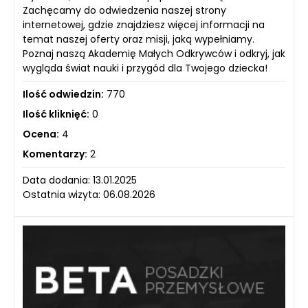
Zachęcamy do odwiedzenia naszej strony
internetowej, gdzie znajdziesz więcej informacji na
temat naszej oferty oraz misji, jaką wypełniamy.
Poznaj naszą Akademię Małych Odkrywców i odkryj, jak
wygląda świat nauki i przygód dla Twojego dziecka!
Ilość odwiedzin:
770
Ilość kliknięć:
0
Ocena:
4
Komentarzy:
2
Data dodania: 13.01.2025
Ostatnia wizyta: 06.08.2026