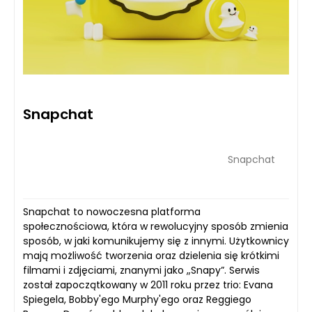
Snapchat
Snapchat
Snapchat to nowoczesna platforma
społecznościowa, która w rewolucyjny sposób zmienia
sposób, w jaki komunikujemy się z innymi. Użytkownicy
mają możliwość tworzenia oraz dzielenia się krótkimi
filmami i zdjęciami, znanymi jako „Snapy”. Serwis
został zapoczątkowany w 2011 roku przez trio: Evana
Spiegela, Bobby'ego Murphy'ego oraz Reggiego