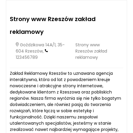
Strony www Rzeszów zakład
reklamowy
Goździkowa 14A/1, 35-
Strony www
604 Rzeszów,
Rzeszów zakład
123456789
reklamowy
Zakład Reklamowy Rzeszów to uznawana agencja
interaktywna, która od lat z powodzeniem kreuje
nowoczesne i atrakcyjne strony internetowe,
dedykowane klientom z Rzeszowa oraz pobliskich
regionów. Nasza firma wyróżnia się nie tylko bogatym
doświadczeniem, ale również pasją do tworzenia
rozwiązań, które łączą w sobie estetykę i
funkcjonalność. Dzięki naszemu zespołowi
utalentowanych specjalistów, jesteśmy w stanie
zrealizować nawet najbardziej wymagające projekty,