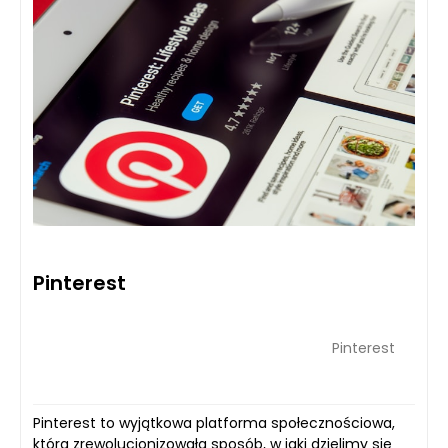
Pinterest
Pinterest
Pinterest to wyjątkowa platforma społecznościowa,
która zrewolucjonizowała sposób, w jaki dzielimy się