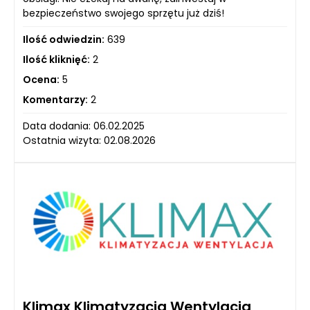
bezpieczeństwo swojego sprzętu już dziś!
Ilość odwiedzin:
639
Ilość kliknięć:
2
Ocena:
5
Komentarzy:
2
Data dodania: 06.02.2025
Ostatnia wizyta: 02.08.2026
Klimax Klimatyzacja Wentylacja