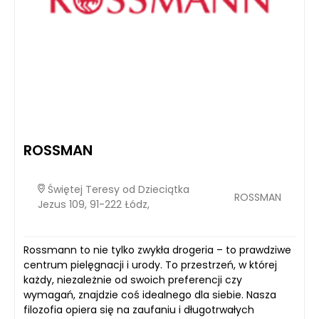
ROSSMAN
Świętej Teresy od Dzieciątka
ROSSMAN
Jezus 109, 91-222 Łódz,
Rossmann to nie tylko zwykła drogeria – to prawdziwe
centrum pielęgnacji i urody. To przestrzeń, w której
każdy, niezależnie od swoich preferencji czy
wymagań, znajdzie coś idealnego dla siebie. Nasza
filozofia opiera się na zaufaniu i długotrwałych