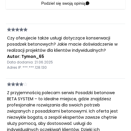
Podziel się swoją opinią
Czy oferujecie także usługi dotyczące konserwacji
posadzek betonowych? Jakie macie doświadczenie w
realizacji projektów dla klientów indywidualnych?
Autor: Tymon_65
Data dodania: 21.06.2025
Adres IP: ***.***.128.130
Z przyjemnością polecam serwis Posadzki betonowe
BETA SYSTEM – to idealne miejsce, gdzie znajdziesz
profesjonalne rozwiązania dla swoich potrzeb
związanych z posadzkami betonowymi. Ich oferta jest
niezwykle bogata, a zespół ekspertów zawsze chętnie
służy pomocą, aby dostosować usługi do
indywidualnych oczekiwań klientów. Dzięki ich