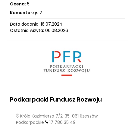
Ocena:
5
Komentarzy:
2
Data dodania: 16.07.2024
Ostatnia wizyta: 06.08.2026
Podkarpacki Fundusz Rozwoju
Króla Kazimierza 7/2, 35-061 Rzeszów,
Podkarpackie
17 786 35 49