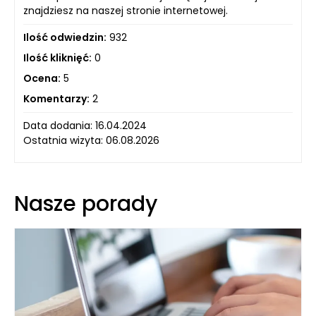
znajdziesz na naszej stronie internetowej.
Ilość odwiedzin:
932
Ilość kliknięć:
0
Ocena:
5
Komentarzy:
2
Data dodania: 16.04.2024
Ostatnia wizyta: 06.08.2026
Nasze porady