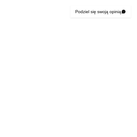
Podziel się swoją opinią