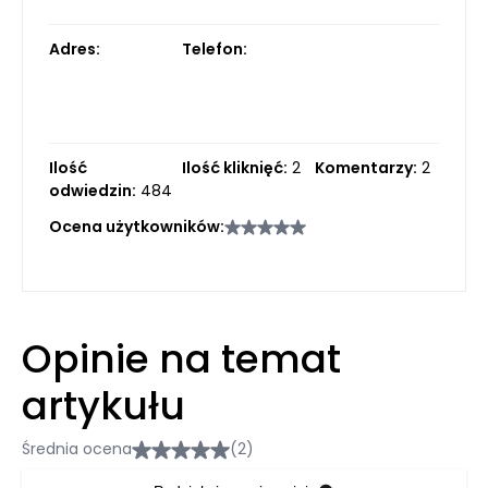
Adres:
Telefon:
Ilość
Ilość kliknięć:
2
Komentarzy:
2
odwiedzin:
484
Ocena użytkowników:
Opinie na temat
artykułu
Średnia ocena
(2)