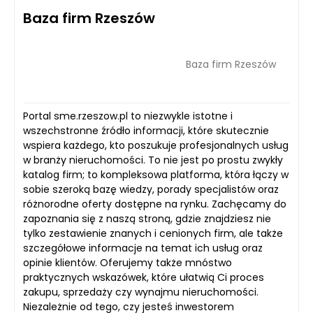
Baza firm Rzeszów
Baza firm Rzeszów
Portal sme.rzeszow.pl to niezwykle istotne i
wszechstronne źródło informacji, które skutecznie
wspiera każdego, kto poszukuje profesjonalnych usług
w branży nieruchomości. To nie jest po prostu zwykły
katalog firm; to kompleksowa platforma, która łączy w
sobie szeroką bazę wiedzy, porady specjalistów oraz
różnorodne oferty dostępne na rynku. Zachęcamy do
zapoznania się z naszą stroną, gdzie znajdziesz nie
tylko zestawienie znanych i cenionych firm, ale także
szczegółowe informacje na temat ich usług oraz
opinie klientów. Oferujemy także mnóstwo
praktycznych wskazówek, które ułatwią Ci proces
zakupu, sprzedaży czy wynajmu nieruchomości.
Niezależnie od tego, czy jesteś inwestorem