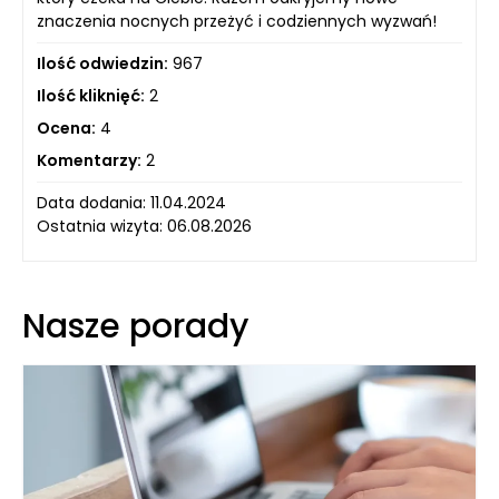
znaczenia nocnych przeżyć i codziennych wyzwań!
Ilość odwiedzin:
967
Ilość kliknięć:
2
Ocena:
4
Komentarzy:
2
Data dodania: 11.04.2024
Ostatnia wizyta: 06.08.2026
Nasze porady