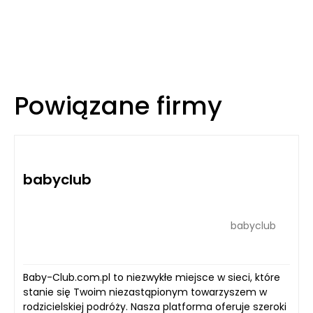
Powiązane firmy
babyclub
babyclub
Baby-Club.com.pl to niezwykłe miejsce w sieci, które
stanie się Twoim niezastąpionym towarzyszem w
rodzicielskiej podróży. Nasza platforma oferuje szeroki