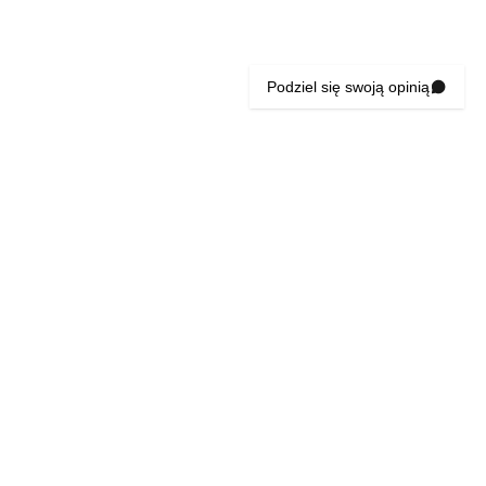
Podziel się swoją opinią