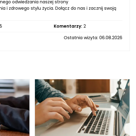
nego odwiedzania naszej strony
 i zdrowego stylu życia. Dołącz do nas i zacznij swoją
5
Komentarzy:
2
Ostatnia wizyta: 06.08.2026