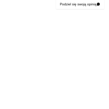
Podziel się swoją opinią