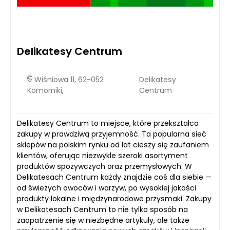
Delikatesy Centrum
Wiśniowa 11, 62-052
Delikatesy
Komorniki,
Centrum
Delikatesy Centrum to miejsce, które przekształca
zakupy w prawdziwą przyjemność. Ta popularna sieć
sklepów na polskim rynku od lat cieszy się zaufaniem
klientów, oferując niezwykle szeroki asortyment
produktów spożywczych oraz przemysłowych. W
Delikatesach Centrum każdy znajdzie coś dla siebie —
od świeżych owoców i warzyw, po wysokiej jakości
produkty lokalne i międzynarodowe przysmaki. Zakupy
w Delikatesach Centrum to nie tylko sposób na
zaopatrzenie się w niezbędne artykuły, ale także