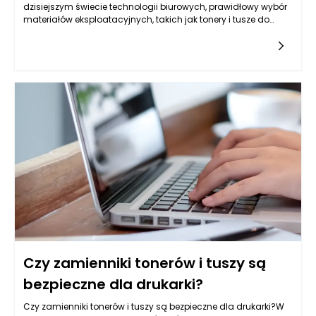
dzisiejszym świecie technologii biurowych, prawidłowy wybór
materiałów eksploatacyjnych, takich jak tonery i tusze do
drukarek, jest kluczowy dla efektywności pracy. W
szczególności,
Czy zamienniki tonerów i tuszy są
bezpieczne dla drukarki?
Czy zamienniki tonerów i tuszy są bezpieczne dla drukarki?W