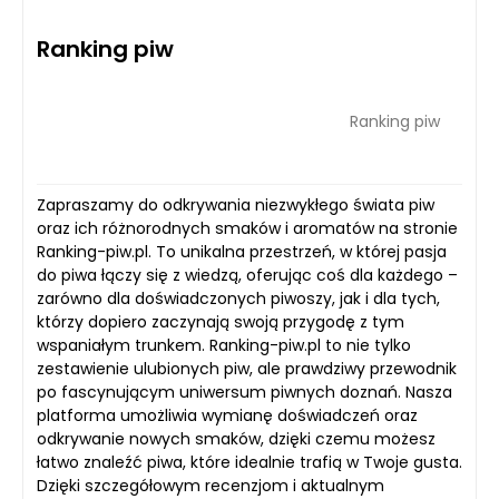
Ranking piw
Ranking piw
Zapraszamy do odkrywania niezwykłego świata piw
oraz ich różnorodnych smaków i aromatów na stronie
Ranking-piw.pl. To unikalna przestrzeń, w której pasja
do piwa łączy się z wiedzą, oferując coś dla każdego –
zarówno dla doświadczonych piwoszy, jak i dla tych,
którzy dopiero zaczynają swoją przygodę z tym
wspaniałym trunkem. Ranking-piw.pl to nie tylko
zestawienie ulubionych piw, ale prawdziwy przewodnik
po fascynującym uniwersum piwnych doznań. Nasza
platforma umożliwia wymianę doświadczeń oraz
odkrywanie nowych smaków, dzięki czemu możesz
łatwo znaleźć piwa, które idealnie trafią w Twoje gusta.
Dzięki szczegółowym recenzjom i aktualnym