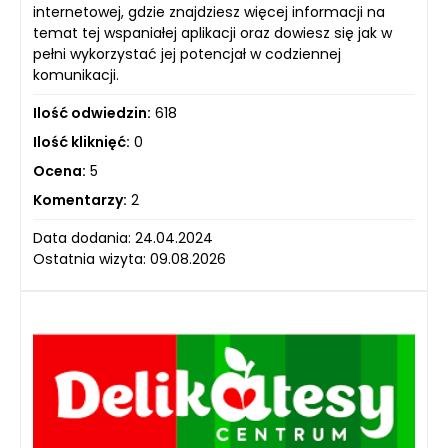
internetowej, gdzie znajdziesz więcej informacji na
temat tej wspaniałej aplikacji oraz dowiesz się jak w
pełni wykorzystać jej potencjał w codziennej
komunikacji.
Ilość odwiedzin:
618
Ilość kliknięć:
0
Ocena:
5
Komentarzy:
2
Data dodania: 24.04.2024
Ostatnia wizyta: 09.08.2026