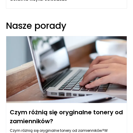
Nasze porady
Czym różnią się oryginalne tonery od
zamienników?
Czym różnią się oryginalne tonery od zamienników?W