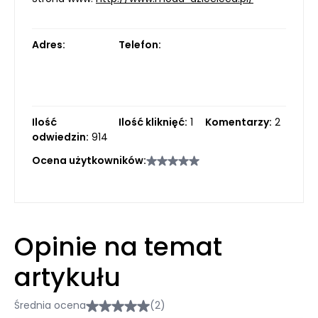
Adres:
Telefon:
Ilość
Ilość kliknięć:
1
Komentarzy:
2
odwiedzin:
914
Ocena użytkowników:
Opinie na temat
artykułu
Średnia ocena
(2)