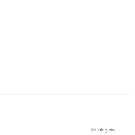
Katalog piw