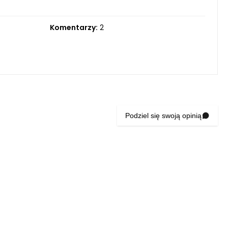
Komentarzy:
2
Podziel się swoją opinią